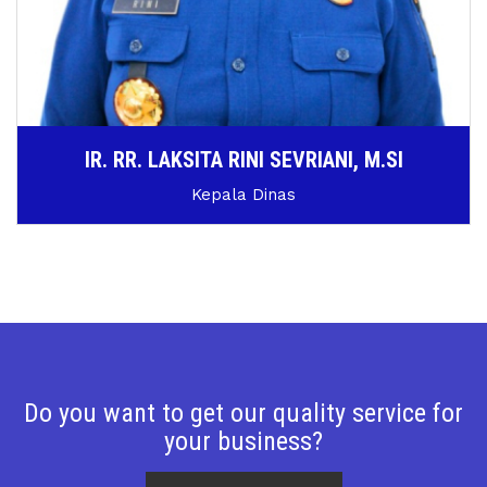
IR. RR. LAKSITA RINI SEVRIANI, M.SI
Kepala Dinas
Do you want to get our quality service for
your business?