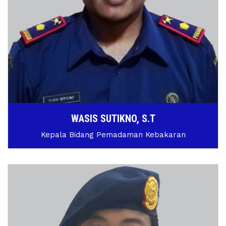
WASIS SUTIKNO, S.T
Kepala Bidang Pemadaman Kebakaran