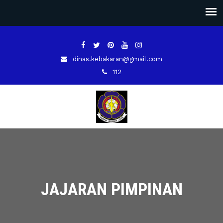
dinas.kebakaran@gmail.com
112
JAJARAN PIMPINAN