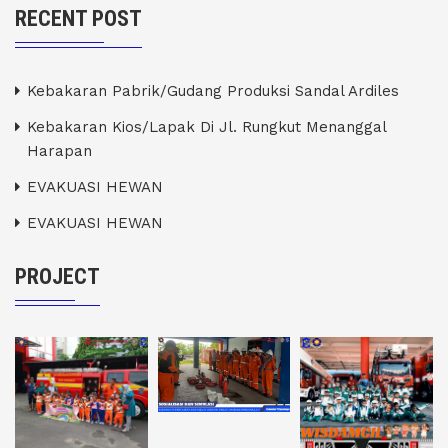
RECENT POST
Kebakaran Pabrik/Gudang Produksi Sandal Ardiles
Kebakaran Kios/Lapak Di Jl. Rungkut Menanggal
Harapan
EVAKUASI HEWAN
EVAKUASI HEWAN
PROJECT