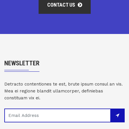
CONTACT US
NEWSLETTER
Detracto contentiones te est, brute ipsum consul an vis.
Mea ei regione blandit ullamcorper, definiebas
constituam vix ei.