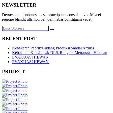
NEWSLETTER
Detracto contentiones te est, brute ipsum consul an vis. Mea ei
regione blandit ullamcorper, definiebas constituam vix ei.
RECENT POST
Kebakaran Pabrik/Gudang Produksi Sandal Ardiles
Kebakaran Kios/Lapak Di Jl. Rungkut Menanggal Harapan
EVAKUASI HEWAN
EVAKUASI HEWAN
PROJECT