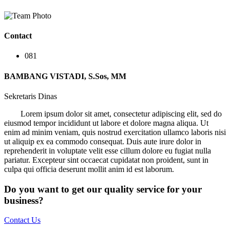
Contact
081
BAMBANG VISTADI, S.Sos, MM
Sekretaris Dinas
Lorem ipsum dolor sit amet, consectetur adipiscing elit, sed do
eiusmod tempor incididunt ut labore et dolore magna aliqua. Ut
enim ad minim veniam, quis nostrud exercitation ullamco laboris nisi
ut aliquip ex ea commodo consequat. Duis aute irure dolor in
reprehenderit in voluptate velit esse cillum dolore eu fugiat nulla
pariatur. Excepteur sint occaecat cupidatat non proident, sunt in
culpa qui officia deserunt mollit anim id est laborum.
Do you want to get our quality service for your
business?
Contact Us