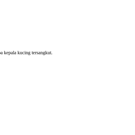
ba kepala kucing tersangkut.