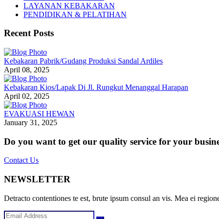
LAYANAN KEBAKARAN
PENDIDIKAN & PELATIHAN
Recent Posts
Kebakaran Pabrik/Gudang Produksi Sandal Ardiles
April 08, 2025
Kebakaran Kios/Lapak Di Jl. Rungkut Menanggal Harapan
April 02, 2025
EVAKUASI HEWAN
January 31, 2025
Do you want to get our quality service for your busin
Contact Us
NEWSLETTER
Detracto contentiones te est, brute ipsum consul an vis. Mea ei regione