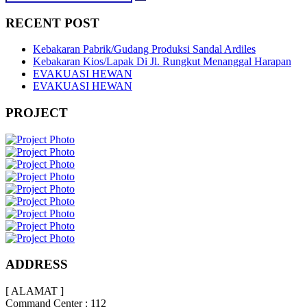
RECENT POST
Kebakaran Pabrik/Gudang Produksi Sandal Ardiles
Kebakaran Kios/Lapak Di Jl. Rungkut Menanggal Harapan
EVAKUASI HEWAN
EVAKUASI HEWAN
PROJECT
ADDRESS
[ ALAMAT ]
Command Center : 112