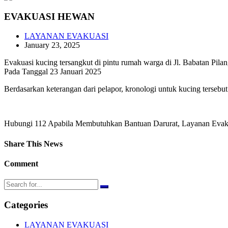
EVAKUASI HEWAN
LAYANAN EVAKUASI
January 23, 2025
Evakuasi kucing tersangkut di pintu rumah warga di Jl. Babatan Pilan
Pada Tanggal 23 Januari 2025
Berdasarkan keterangan dari pelapor, kronologi untuk kucing tersebut 
Hubungi 112 Apabila Membutuhkan Bantuan Darurat, Layanan Evakua
Share This News
Comment
Categories
LAYANAN EVAKUASI